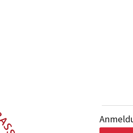
Anmeld